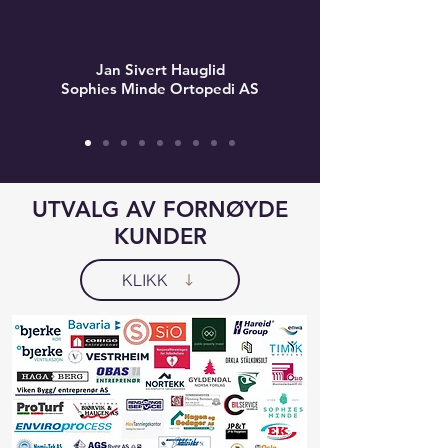
Jan Sivert Hauglid
Sophies Minde Ortopedi AS
UTVALG AV FORNØYDE
KUNDER
KLIKK