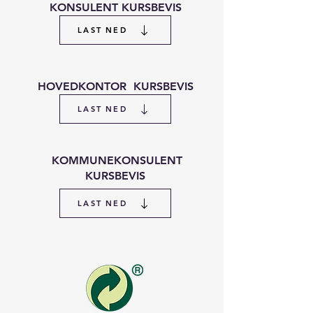
KONSULENT KURSBEVIS
LAST NED
HOVEDKONTOR KURSBEVIS
LAST NED
KOMMUNEKONSULENT
KURSBEVIS
LAST NED