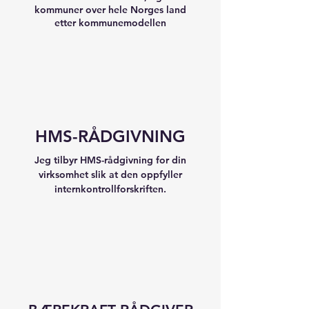
kommuner over hele Norges land
etter kommunemodellen
HMS-RÅDGIVNING
Jeg tilbyr HMS-rådgivning for din
virksomhet slik at den oppfyller
internkontrollforskriften.