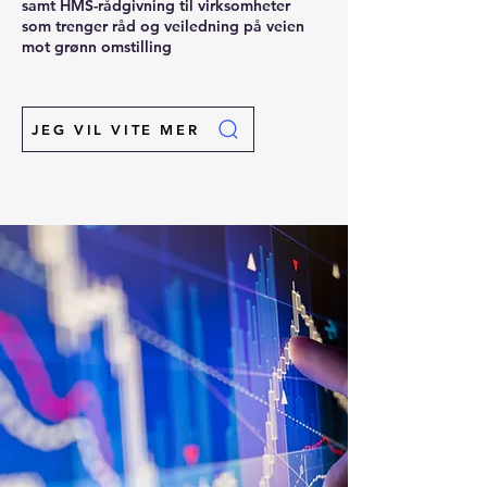
samt HMS-rådgivning til virksomheter
som trenger råd og veiledning på veien
mot grønn omstilling
JEG VIL VITE MER