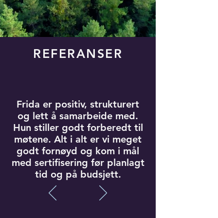
REFERANSER
Frida er positiv, strukturert
og lett å samarbeide med.
Hun stiller godt forberedt til
møtene. Alt i alt er vi meget
godt fornøyd og kom i mål
med sertifisering før planlagt
tid og på budsjett.