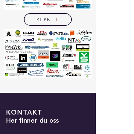
KLIKK
KONTAKT
Her finner du oss