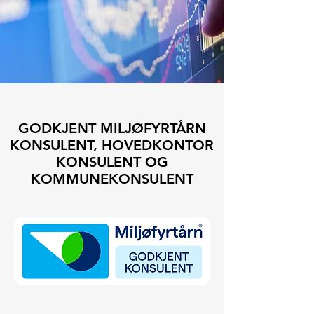
GODKJENT MILJØFYRTÅRN
KONSULENT, HOVEDKONTOR
KONSULENT OG
KOMMUNEKONSULENT